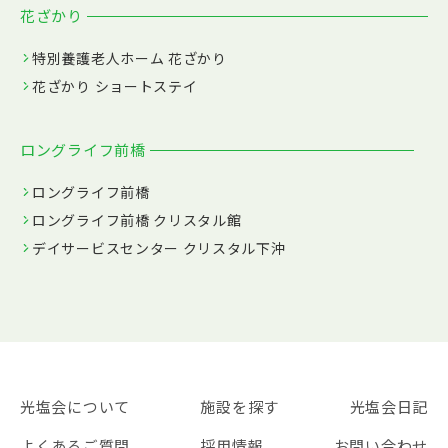
花ざかり
特別養護老人ホーム 花ざかり
花ざかり ショートステイ
ロングライフ前橋
ロングライフ前橋
ロングライフ前橋 クリスタル館
デイサービスセンター クリスタル下沖
光塩会について
施設を探す
光塩会日記
よくあるご質問
採用情報
お問い合わせ