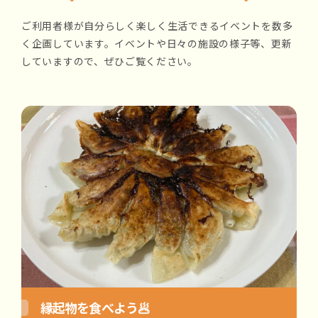
ご利用者様が自分らしく楽しく生活できるイベントを数多
く企画しています。イベントや日々の施設の様子等、更新
していますので、ぜひご覧ください。
縁起物を食べよう🥟