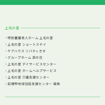
上毛の里
特別養護老人ホーム 上毛の里
上毛の里 ショートステイ
ケアハウス リバティきせ
グループホーム 菜の花
上毛の里 デイサービスセンター
上毛の里 ホームヘルプサービス
上毛の里 介護支援センター
前橋市地域包括支援センター 城南