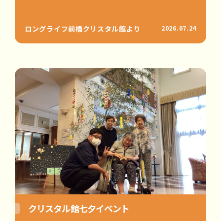
ロングライフ前橋クリスタル館より
2026.07.24
クリスタル館七夕イベント