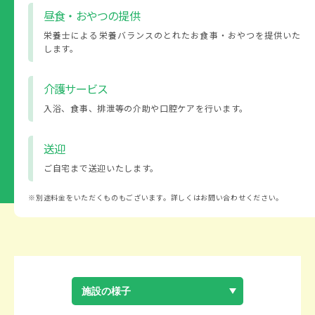
昼食・おやつの提供
栄養士による栄養バランスのとれたお食事・おやつを提供いた
します。
介護サービス
入浴、食事、排泄等の介助や口腔ケアを行います。
送迎
ご自宅まで送迎いたします。
別途料金をいただくものもございます。詳しくはお問い合わせください。