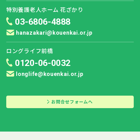
特別養護老人ホーム 花ざかり
03-6806-4888
hanazakari@kouenkai.or.jp
ロングライフ前橋
0120-06-0032
longlife@kouenkai.or.jp
お問合せフォームへ