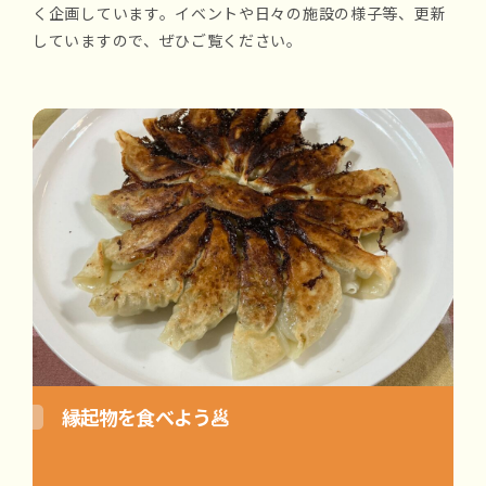
く企画しています。イベントや日々の施設の様子等、更新
していますので、ぜひご覧ください。
縁起物を食べよう🥟