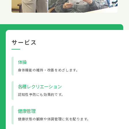
サービス
体操
身体機能の維持・改善をめざします。
各種レクリエーション
認知性予防にも効果的です。
健康管理
健康状態の観察や体調管理に気を配ります。