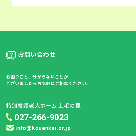
お問い合わせ
お困りごと、分からないことが
ございましたらお気軽にご相談ください。
特別養護老人ホーム 上毛の里
027-266-9023
info@kouenkai.or.jp