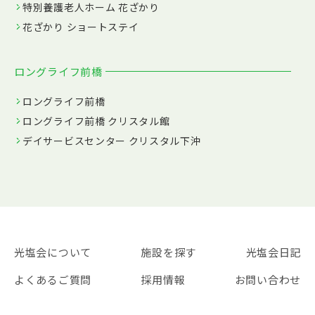
特別養護老人ホーム 花ざかり
花ざかり ショートステイ
ロングライフ前橋
ロングライフ前橋
ロングライフ前橋 クリスタル館
デイサービスセンター クリスタル下沖
光塩会について
施設を探す
光塩会日記
よくあるご質問
採用情報
お問い合わせ