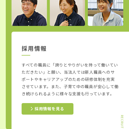
採用情報
すべての職員に「誇りとやりがいを持って働いてい
ただきたい」と願い、当法人では新人職員へのサ
ポートやキャリアアップのための研修体制を充実
させています。また、子育て中の職員が安心して働
き続けられるように様々な支援も行っています。
採用情報を見る
RECRUIT