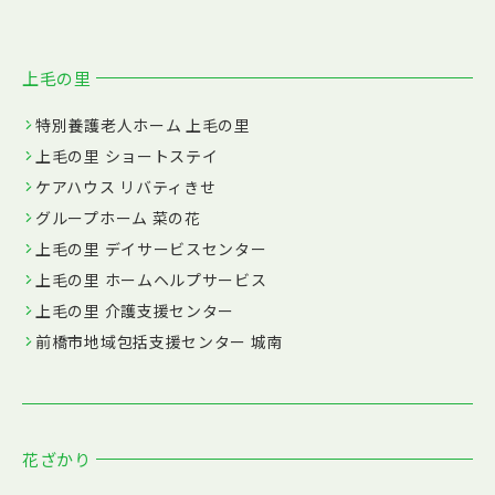
上毛の里
特別養護老人ホーム 上毛の里
上毛の里 ショートステイ
ケアハウス リバティきせ
グループホーム 菜の花
上毛の里 デイサービスセンター
上毛の里 ホームヘルプサービス
上毛の里 介護支援センター
前橋市地域包括支援センター 城南
花ざかり