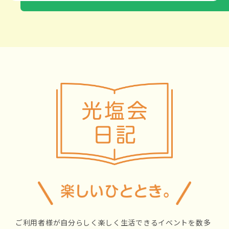
ご利用者様が自分らしく楽しく生活できるイベントを数多