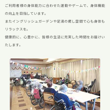
ご利用者様の身体能力に合わせた運動やゲームで、身体機能
の向上を目指しています。
またイングリッシュガーデンや足湯の癒し空間で心も身体も
リラックスを。
健康的に、心豊かに、皆様の生活に充実した時間をお届けい
たします。