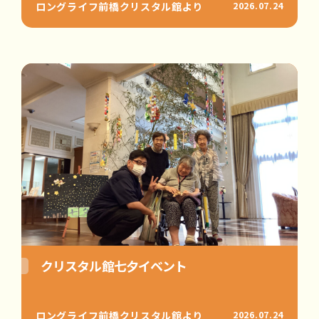
ロングライフ前橋クリスタル館より
2026.07.24
クリスタル館七夕イベント
ロングライフ前橋クリスタル館より
2026.07.24