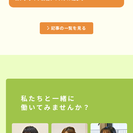
記事の一覧を見る
私たちと一緒に
働いてみませんか？