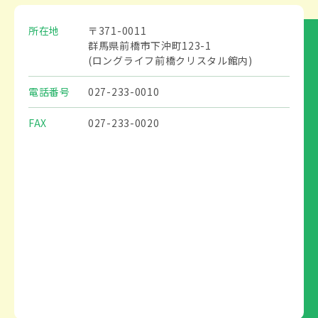
所在地
〒371-0011
群馬県前橋市下沖町123-1
(ロングライフ前橋クリスタル館内)
電話番号
027-233-0010
FAX
027-233-0020