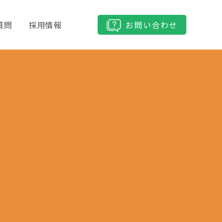
質問
採用情報
お問い合わせ