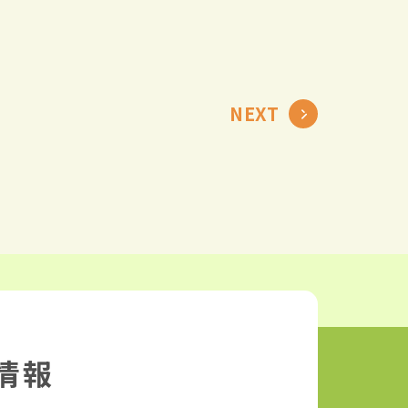
NEXT
情報