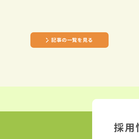
記事の一覧を見る
採用